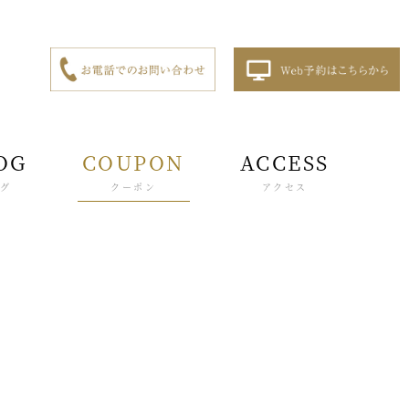
OG
COUPON
ACCESS
ログ
クーポン
アクセス