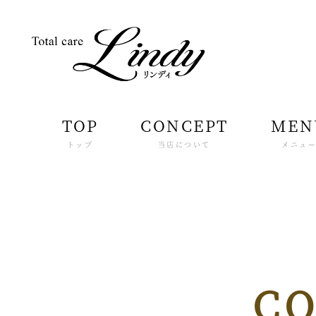
TOP
CONCEPT
MEN
トップ
当店について
メニュ
C