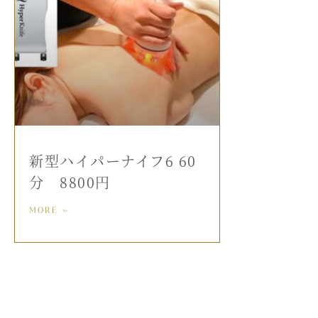
新型ハイパーナイフ6 60
分 8800円
MORE »