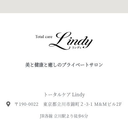
美と健康と癒しのプライベートサロン
トータルケア Lindy
〒190-0022 東京都立川市錦町２-3-1 M&Mビル2F
JR各線 立川駅より徒歩6分