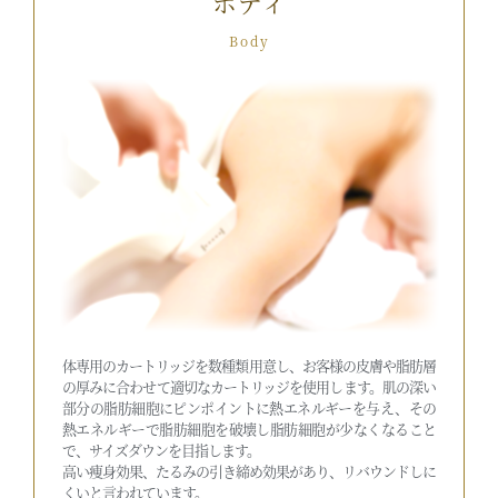
ボディ
Body
体専用のカートリッジを数種類用意し、お客様の皮膚や脂肪層
の厚みに合わせて適切なカートリッジを使用します。肌の深い
部分の脂肪細胞にピンポイントに熱エネルギーを与え、その
熱エネルギーで脂肪細胞を破壊し脂肪細胞が少なくなること
で、サイズダウンを目指します。
高い痩身効果、たるみの引き締め効果があり、リバウンドしに
くいと言われています。