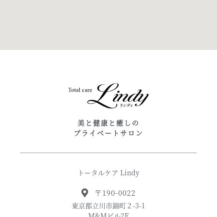
美と健康と癒しの
プライベートサロン
トータルケア Lindy
〒190-0022
東京都立川市錦町２-3-1
M&Mビル2F