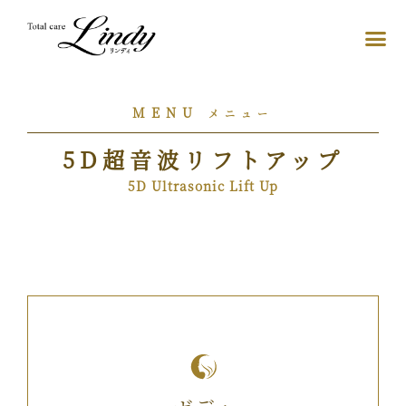
MENU
メニュー
5D超音波リフトアップ
5D Ultrasonic Lift Up