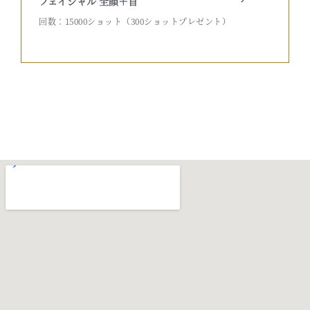
フェイシャル 全顔＋首
回数：15000ショット（300ショットプレゼント）