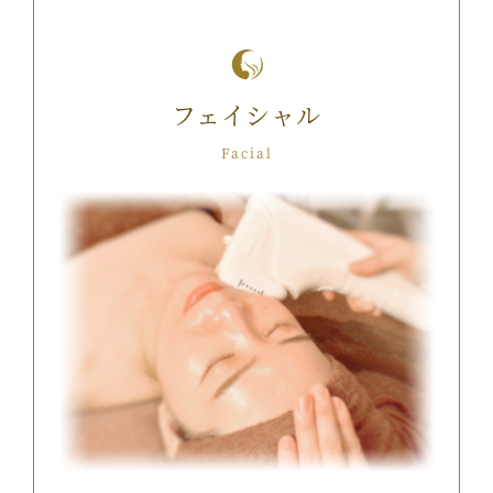
フェイシャル
Facial