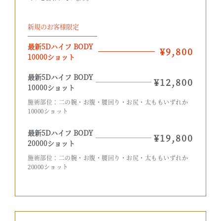
新規のお客様限定
最新5Dハイフ BODY
¥9,800
10000ショット
最新5Dハイフ BODY
¥12,800
10000ショット
施術部位：二の腕・お腹・腰回り・お尻・太ももいずれか
10000ショット
最新5Dハイフ BODY
¥19,800
20000ショット
施術部位：二の腕・お腹・腰回り・お尻・太ももいずれか
20000ショット