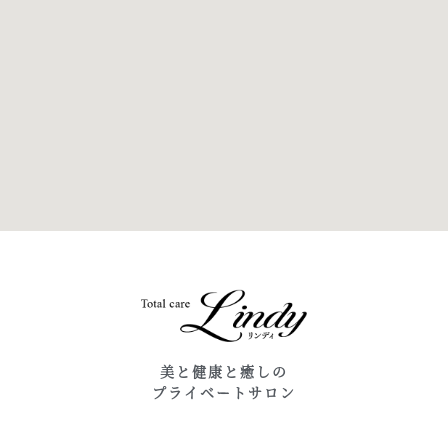
美と健康と癒しの
プライベートサロン