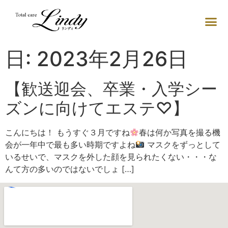
日:
2023年2月26日
【歓送迎会、卒業・入学シー
ズンに向けてエステ♡】
こんにちは！ もうすぐ３月ですね
春は何か写真を撮る機
会が一年中で最も多い時期ですよね
マスクをずっとして
いるせいで、マスクを外した顔を見られたくない・・・な
んて方の多いのではないでしょ […]