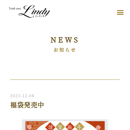
NEWS
お知らせ
2023-12-08
福袋発売中