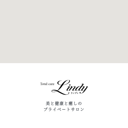
美と健康と癒しの
プライベートサロン