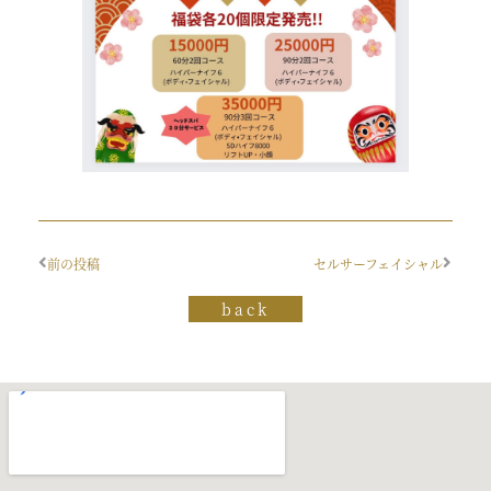
前の投稿
セルサーフェイシャル
back