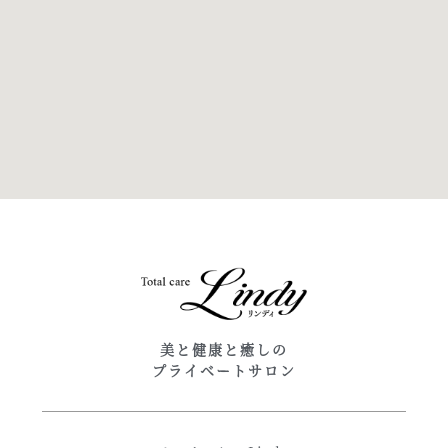
美と健康と癒しの
プライベートサロン