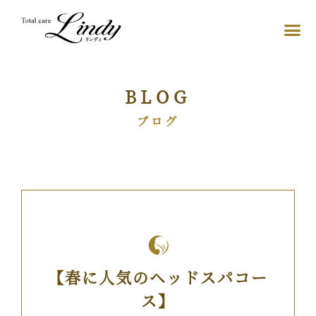
BLOG
ブログ
【春に人気のヘッドスパコー
ス】