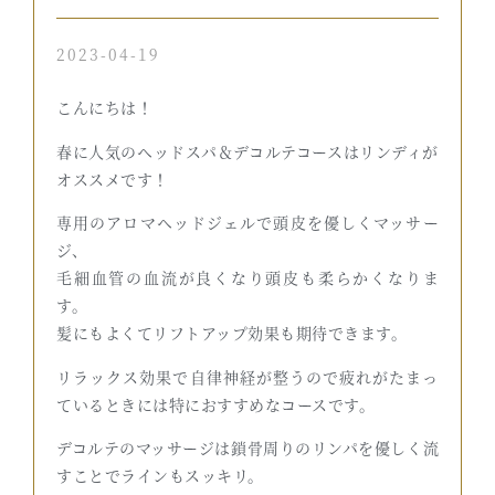
2023-04-19
こんにちは！
春に人気のヘッドスパ＆デコルテコースはリンディが
オススメです！
専用のアロマヘッドジェルで頭皮を優しくマッサー
ジ、
毛細血管の血流が良くなり頭皮も柔らかくなりま
す。
髪にもよくてリフトアップ効果も期待できます。
リラックス効果で自律神経が整うので疲れがたまっ
ているときには特におすすめなコースです。
デコルテのマッサージは鎖骨周りのリンパを優しく流
すことでラインもスッキリ。