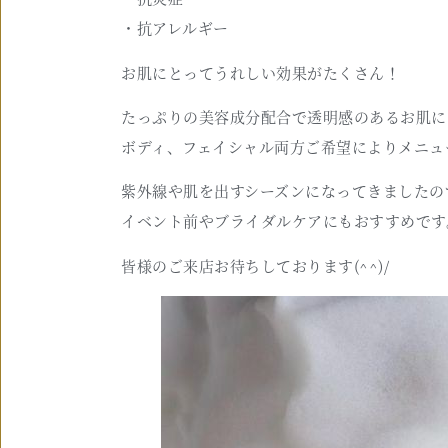
・抗アレルギー
お肌にとってうれしい効果がたくさん！
たっぷりの美容成分配合で透明感のあるお肌に(
ボディ、フェイシャル両方ご希望によりメニュ
紫外線や肌を出すシーズンになってきましたの
イベント前やブライダルケアにもおすすめです
皆様のご来店お待ちしております(^^)/