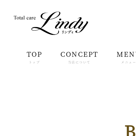
TOP
CONCEPT
MEN
トップ
当店について
メニュ