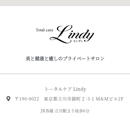
美と健康と癒しのプライベートサロン
トータルケア Lindy
〒190-0022 東京都立川市錦町２-3-1 M&Mビル2F
JR各線 立川駅より徒歩6分