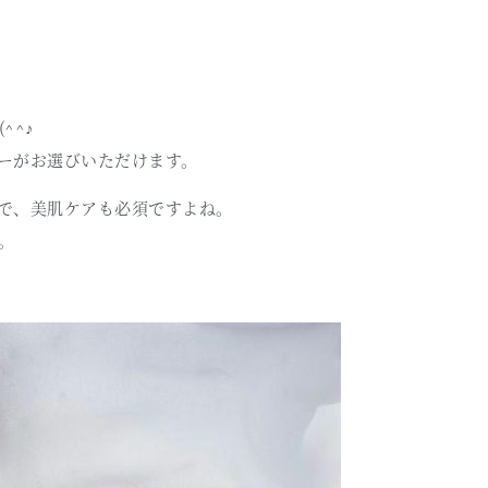
^^♪
ーがお選びいただけます。
で、美肌ケアも必須ですよね。
。