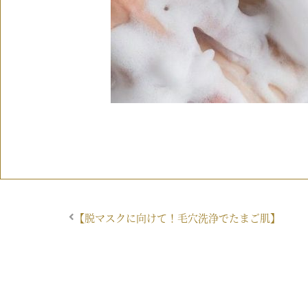
【脱マスクに向けて！毛穴洗浄でたまご肌】