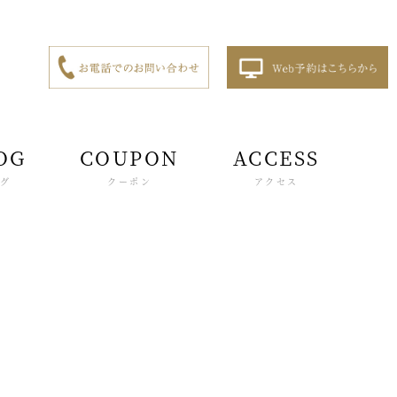
OG
COUPON
ACCESS
ログ
クーポン
アクセス