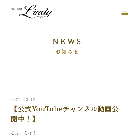
NEWS
お知らせ
2023-03-12
【公式YouTubeチャンネル動画公
開中！】
こんにちは！