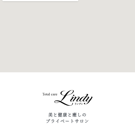
美と健康と癒しの
プライベートサロン